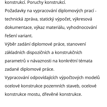
konstrukcí. Poruchy konstrukcí.
Požadavky na vypracování diplomových prací -
technická zpráva, statický výpočet, výkresová
dokumentace, výkaz materiálu, vyhodnocování
řešení variant.
Výběr zadání diplomové práce, stanovení
základních dispozičních a konstrukčních
parametrů v návaznosti na konkrétní témata
zadané diplomové práce.
Vypracování odpovídajících výpočtových modelů
ocelové konstrukce pozemních staveb, ocelové
konstrukce mostu, dřevěné konstrukce.