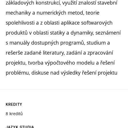
základových konstrukcí, využití znalostí stavební
mechaniky a numerických metod, teorie
spolehlivosti a z oblasti aplikace softwarových
produktů v oblasti statiky a dynamiky, seznámení
s manuály dostupných programů, studium a
rešerše zadané literatury, zadání a zpracování
projektu, tvorba výpočtového modelu a řešení
problému, diskuse nad výsledky řešení projektu
KREDITY
8 kreditů
JAZYK STUDIA