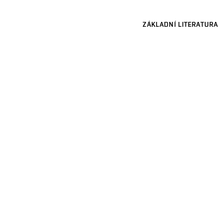
ZÁKLADNÍ LITERATURA