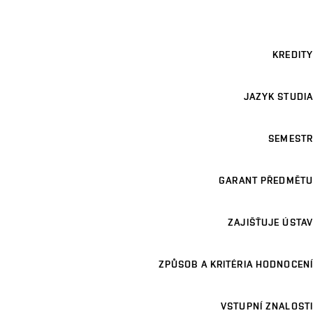
KREDITY
JAZYK STUDIA
SEMESTR
GARANT PŘEDMĚTU
ZAJIŠŤUJE ÚSTAV
ZPŮSOB A KRITÉRIA HODNOCENÍ
VSTUPNÍ ZNALOSTI