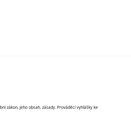
ní zákon, jeho obsah, zásady. Prováděcí vyhlášky ke