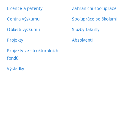
Licence a patenty
Zahraniční spolupráce
Centra výzkumu
Spolupráce se školami
Oblasti výzkumu
Služby fakulty
Projekty
Absolventi
Projekty ze strukturálních
fondů
Výsledky