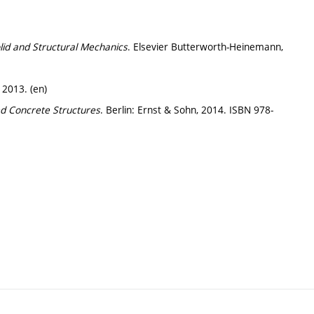
lid and Structural Mechanics
. Elsevier Butterworth-Heinemann,
 2013. (en)
d Concrete Structures
. Berlin: Ernst & Sohn, 2014. ISBN 978-