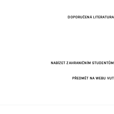
DOPORUČENÁ LITERATURA
NABÍZET ZAHRANIČNÍM STUDENTŮM
PŘEDMĚT NA WEBU VUT