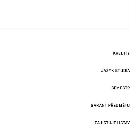
KREDITY
JAZYK STUDIA
SEMESTR
GARANT PŘEDMĚTU
ZAJIŠŤUJE ÚSTAV