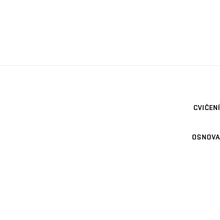
CVIČENÍ
OSNOVA