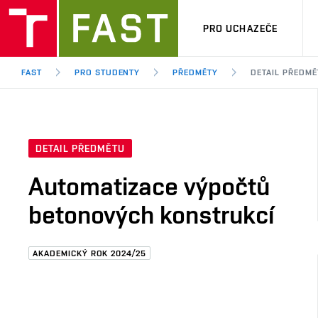
PRO UCHAZEČE
FAST
PRO STUDENTY
PŘEDMĚTY
DETAIL PŘEDMĚ
DETAIL PŘEDMĚTU
Automatizace výpočtů
betonových konstrukcí
AKADEMICKÝ ROK 2024/25