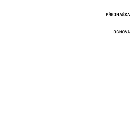
PŘEDNÁŠKA
OSNOVA