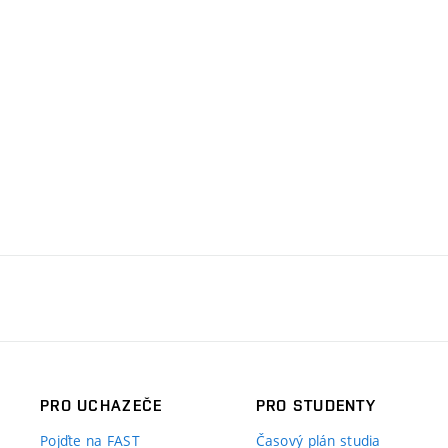
PRO UCHAZEČE
PRO STUDENTY
Pojďte na FAST
Časový plán studia