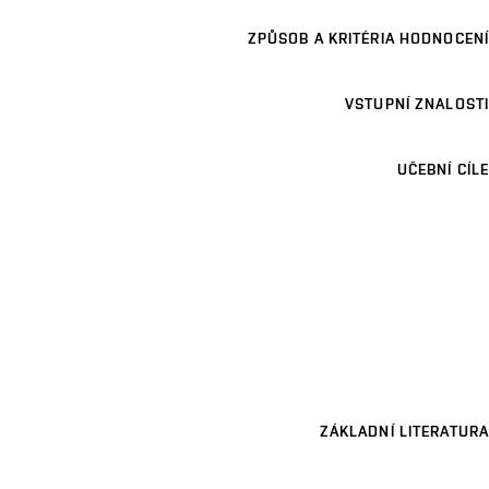
ZPŮSOB A KRITÉRIA HODNOCENÍ
VSTUPNÍ ZNALOSTI
UČEBNÍ CÍLE
ZÁKLADNÍ LITERATURA