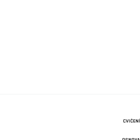
CVIČENÍ
OSNOVA