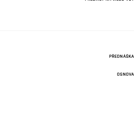
PŘEDNÁŠKA
OSNOVA