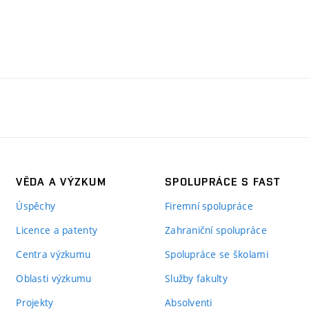
VĚDA A VÝZKUM
SPOLUPRÁCE S FAST
Úspěchy
Firemní spolupráce
Licence a patenty
Zahraniční spolupráce
Centra výzkumu
Spolupráce se školami
Oblasti výzkumu
Služby fakulty
Projekty
Absolventi