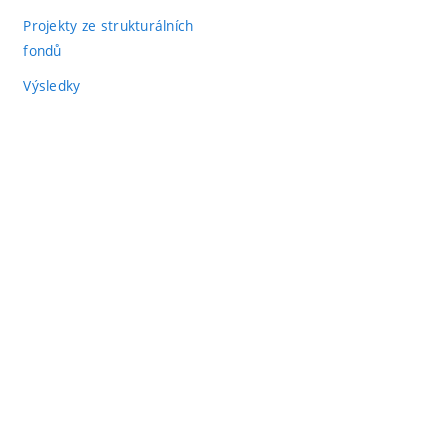
Projekty ze strukturálních
fondů
Výsledky