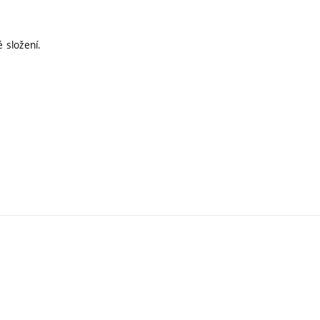
 složení.