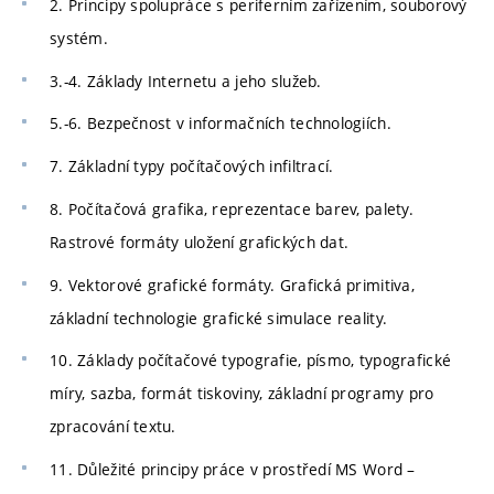
2. Principy spolupráce s periferním zařízením, souborový
systém.
3.-4. Základy Internetu a jeho služeb.
5.-6. Bezpečnost v informačních technologiích.
7. Základní typy počítačových infiltrací.
8. Počítačová grafika, reprezentace barev, palety.
Rastrové formáty uložení grafických dat.
9. Vektorové grafické formáty. Grafická primitiva,
základní technologie grafické simulace reality.
10. Základy počítačové typografie, písmo, typografické
míry, sazba, formát tiskoviny, základní programy pro
zpracování textu.
11. Důležité principy práce v prostředí MS Word –