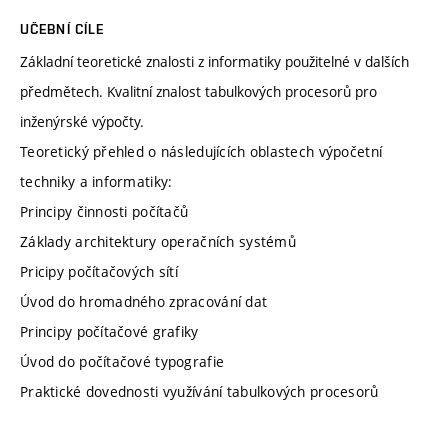
UČEBNÍ CÍLE
Základní teoretické znalosti z informatiky použitelné v dalších
předmětech. Kvalitní znalost tabulkových procesorů pro
inženýrské výpočty.
Teoretický přehled o následujících oblastech výpočetní
techniky a informatiky:
Principy činnosti počítačů
Základy architektury operačních systémů
Pricipy počítačových sítí
Úvod do hromadného zpracování dat
Principy počítačové grafiky
Úvod do počítačové typografie
Praktické dovednosti využívání tabulkových procesorů