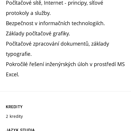
Počítačové sítě, Internet - principy, síťové
protokoly a služby.
Bezpečnost v informačních technologiích.
Základy počítačové grafiky.
Počítačové zpracování dokumentů, základy
typografie.
Pokročilé řešení inženýrských úloh v prostředí MS
Excel.
KREDITY
2 kredity
JAZYK STUDIA