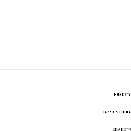
KREDITY
JAZYK STUDIA
SEMESTR