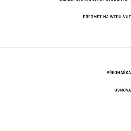
PŘEDMĚT NA WEBU VUT
PŘEDNÁŠKA
OSNOVA