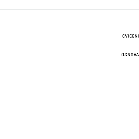
CVIČENÍ
OSNOVA