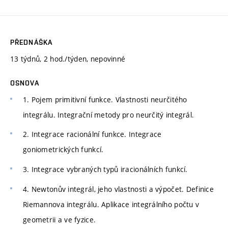
PŘEDNÁŠKA
13 týdnů, 2 hod./týden, nepovinné
OSNOVA
1. Pojem primitivní funkce. Vlastnosti neurčitého
integrálu. Integrační metody pro neurčitý integrál.
2. Integrace racionální funkce. Integrace
goniometrických funkcí.
3. Integrace vybraných typů iracionálních funkcí.
4. Newtonův integrál, jeho vlastnosti a výpočet. Definice
Riemannova integrálu. Aplikace integrálního počtu v
geometrii a ve fyzice.