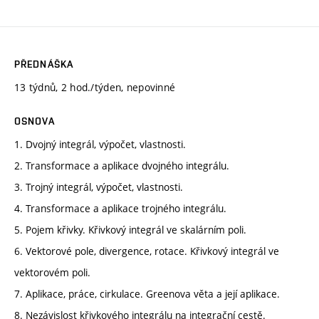
PŘEDNÁŠKA
13 týdnů, 2 hod./týden, nepovinné
OSNOVA
1. Dvojný integrál, výpočet, vlastnosti.
2. Transformace a aplikace dvojného integrálu.
3. Trojný integrál, výpočet, vlastnosti.
4. Transformace a aplikace trojného integrálu.
5. Pojem křivky. Křivkový integrál ve skalárním poli.
6. Vektorové pole, divergence, rotace. Křivkový integrál ve
vektorovém poli.
7. Aplikace, práce, cirkulace. Greenova věta a její aplikace.
8. Nezávislost křivkového integrálu na integrační cestě.