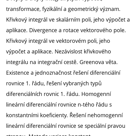
transformace, fyzikální a geometrický význam.
Křivkový integrál ve skalárním poli, jeho výpočet a
aplikace. Divergence a rotace vektorového pole.
Křivkový integrál ve vektorovém poli, jeho
výpočet a aplikace. Nezávislost křivkového
integrálu na integrační cestě. Greenova věta.
Existence a jednoznačnost řešení diferenciální
rovnice 1. řádu, řešení vybraných typů
diferenciálních rovnic 1. řádu. Homogenní
lineární diferenciální rovnice n-tého řádu s
konstantními koeficienty. Řešení nehomogenní
lineární diferenciální rovnice se speciální pravou