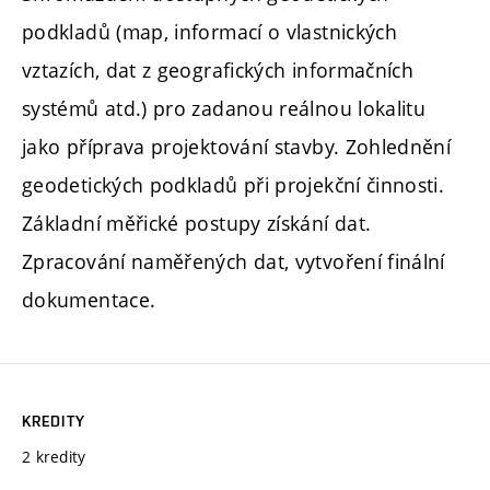
podkladů (map, informací o vlastnických
vztazích, dat z geografických informačních
systémů atd.) pro zadanou reálnou lokalitu
jako příprava projektování stavby. Zohlednění
geodetických podkladů při projekční činnosti.
Základní měřické postupy získání dat.
Zpracování naměřených dat, vytvoření finální
dokumentace.
KREDITY
2 kredity