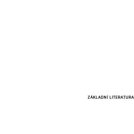
ZÁKLADNÍ LITERATURA