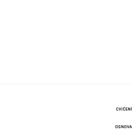
CVIČENÍ
OSNOVA