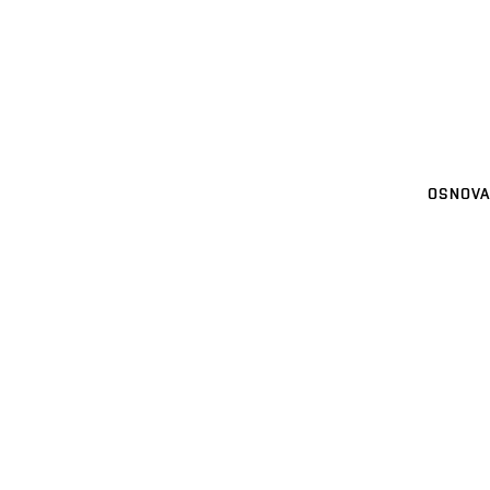
OSNOVA