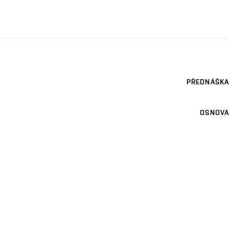
PŘEDNÁŠKA
OSNOVA