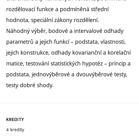
rozdělovací funkce a podmíněná střední
hodnota, speciální zákony rozdělení.
Náhodný výběr, bodové a intervalové odhady
parametrů a jejich funkcí – podstata, vlastnosti,
jejich konstrukce, odhady kovarianční a korelační
matice, testování statistických hypotéz – princip a
podstata, jednovýběrové a dvouvýběrové testy,
testy dobré shody.
KREDITY
4 kredity