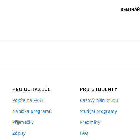
SEMINÁŘ
PRO UCHAZEČE
PRO STUDENTY
Pojďte na FAST
Časový plán studia
Nabídka programů
Studijní programy
Přijímačky
Předměty
Zápisy
FAQ