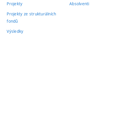
Projekty
Absolventi
Projekty ze strukturálních
fondů
Výsledky