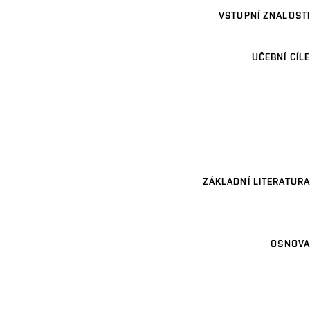
VSTUPNÍ ZNALOSTI
UČEBNÍ CÍLE
ZÁKLADNÍ LITERATURA
OSNOVA