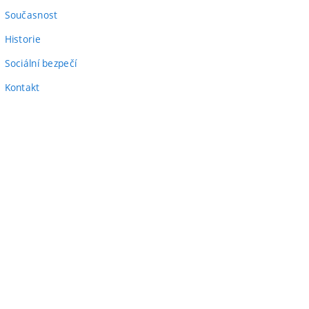
odkaz)
Současnost
Historie
Sociální bezpečí
Kontakt