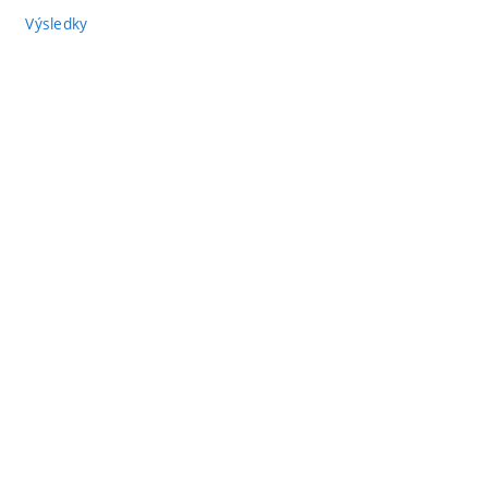
Výsledky