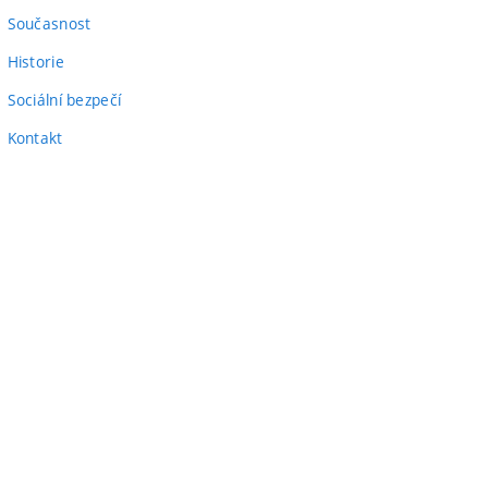
odkaz)
Současnost
Historie
Sociální bezpečí
Kontakt