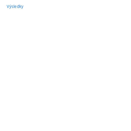
Výsledky