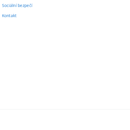
Sociální bezpečí
Kontakt