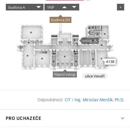
Odpovědnost:
CIT
/
Ing. Miroslav Menšík, Ph.D.
PRO UCHAZEČE