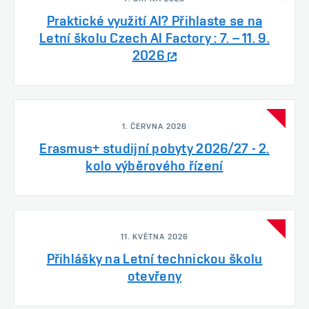
Praktické využití AI? Přihlaste se na
Letní školu Czech AI Factory : 7. – 11. 9.
2026
1. ČERVNA 2026
Erasmus+ studijní pobyty 2026/27 - 2.
kolo výběrového řízení
11. KVĚTNA 2026
Přihlášky na Letní technickou školu
otevřeny