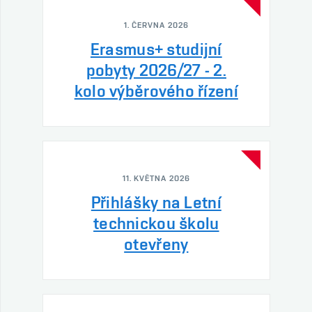
1. ČERVNA 2026
Erasmus+ studijní
pobyty 2026/27 - 2.
kolo výběrového řízení
11. KVĚTNA 2026
Přihlášky na Letní
technickou školu
otevřeny