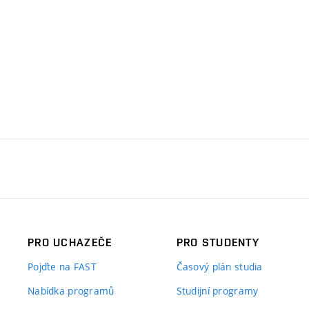
PRO UCHAZEČE
PRO STUDENTY
Pojďte na FAST
Časový plán studia
Nabídka programů
Studijní programy