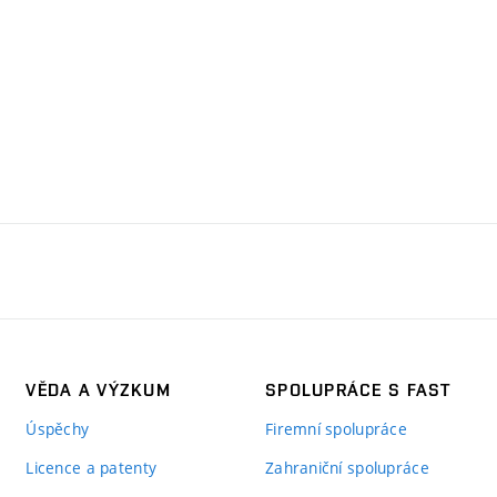
VĚDA A VÝZKUM
SPOLUPRÁCE S FAST
Úspěchy
Firemní spolupráce
Licence a patenty
Zahraniční spolupráce