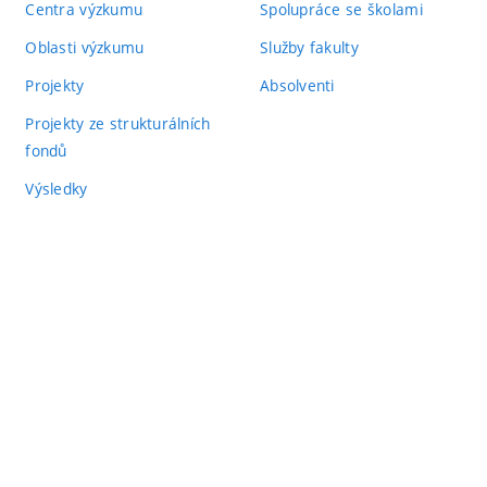
Centra výzkumu
Spolupráce se školami
Oblasti výzkumu
Služby fakulty
Projekty
Absolventi
Projekty ze strukturálních
fondů
Výsledky