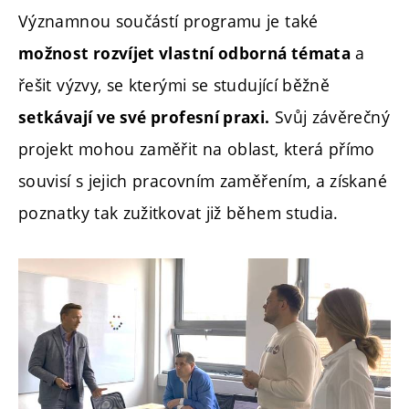
Významnou součástí programu je také
a
možnost rozvíjet vlastní odborná témata
řešit výzvy, se kterými se studující běžně
Svůj závěrečný
setkávají ve své profesní praxi.
projekt mohou zaměřit na oblast, která přímo
souvisí s jejich pracovním zaměřením, a získané
poznatky tak zužitkovat již během studia.