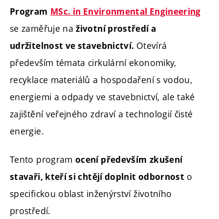
Program
MSc. in Environmental Engineering
se zaměřuje na
životní prostředí a
Otevírá
udržitelnost ve stavebnictví.
především témata cirkulární ekonomiky,
recyklace materiálů a hospodaření s vodou,
energiemi a odpady ve stavebnictví, ale také
zajištění veřejného zdraví a technologií čisté
energie.
Tento program
ocení především
zkušení
o
stavaři, kteří si chtějí doplnit odbornost
specifickou oblast inženýrství životního
prostředí.