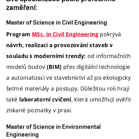
zaměření:
Master of Science in Civil Engineering
pokrývá
Program
MSc. in Civil Engineering
návrh, realizaci a provozování staveb v
od informačních
souladu s moderními trendy:
modelů budov
přes digitální technologie
(BIM)
a automatizaci ve stavebnictví až po ekologicky
šetrné materiály a postupy. Důležitou roli hrají
také
, která umožňují ověřit
laboratorní cvičení
získané poznatky v praxi.
Master of Science in Environmental
Engineering