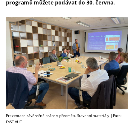
programů můžete podávat do 30. června.
Prezentace závěrečné práce v předmětu Stavební materiály | Foto:
FAST VUT