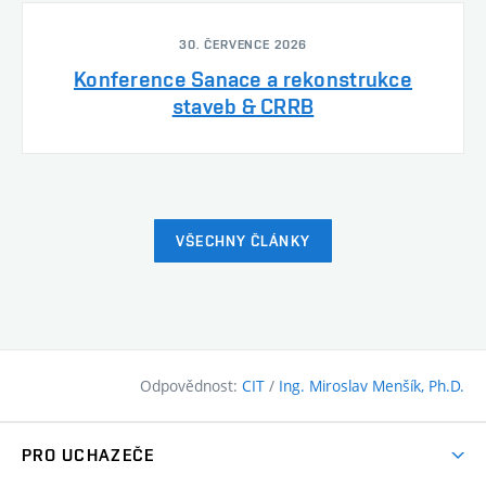
30. ČERVENCE 2026
Konference Sanace a rekonstrukce
staveb & CRRB
VŠECHNY ČLÁNKY
Odpovědnost:
CIT
/
Ing. Miroslav Menšík, Ph.D.
PRO UCHAZEČE