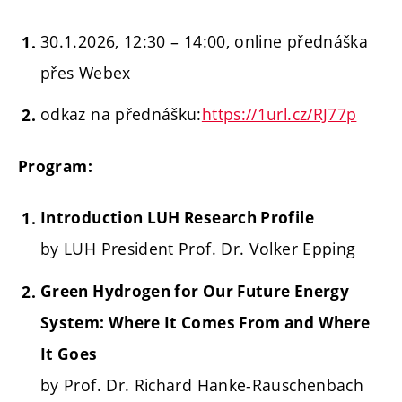
30.1.2026, 12:30 – 14:00, online přednáška
přes Webex
odkaz na přednášku:
https://1url.cz/RJ77p
Program:
Introduction LUH Research Profile
by LUH President Prof. Dr. Volker Epping
Green Hydrogen for Our Future Energy
System: Where It Comes From and Where
It Goes
by Prof. Dr. Richard Hanke-Rauschenbach