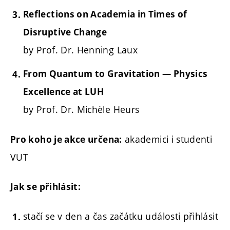
Reflections on Academia in Times of
Disruptive Change
by Prof. Dr. Henning Laux
From Quantum to Gravitation — Physics
Excellence at LUH
by Prof. Dr. Michèle Heurs
akademici i studenti
Pro koho je akce určena:
VUT
Jak se přihlásit:
stačí se v den a čas začátku události přihlásit