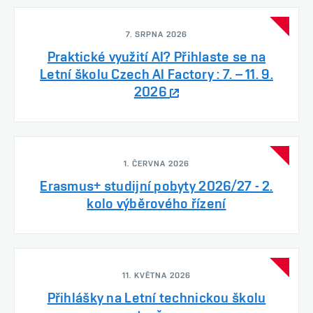
7. SRPNA 2026
Praktické využití AI? Přihlaste se na
Letní školu Czech AI Factory : 7. – 11. 9.
2026
1. ČERVNA 2026
Erasmus+ studijní pobyty 2026/27 - 2.
kolo výběrového řízení
11. KVĚTNA 2026
Přihlášky na Letní technickou školu