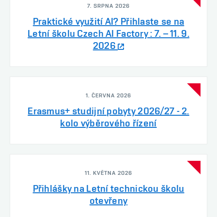
7. SRPNA 2026
Praktické využití AI? Přihlaste se na
Letní školu Czech AI Factory : 7. – 11. 9.
2026
1. ČERVNA 2026
Erasmus+ studijní pobyty 2026/27 - 2.
kolo výběrového řízení
11. KVĚTNA 2026
Přihlášky na Letní technickou školu
otevřeny