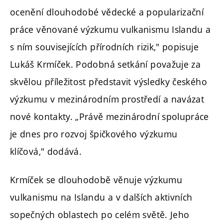
ocenění dlouhodobé vědecké a popularizační
práce věnované výzkumu vulkanismu Islandu a
s ním souvisejících přírodních rizik," popisuje
Lukáš Krmíček. Podobná setkání považuje za
skvělou příležitost představit výsledky českého
výzkumu v mezinárodním prostředí a navázat
nové kontakty. „Právě mezinárodní spolupráce
je dnes pro rozvoj špičkového výzkumu
klíčová," dodává.
Krmíček se dlouhodobě věnuje výzkumu
vulkanismu na Islandu a v dalších aktivních
sopečných oblastech po celém světě. Jeho