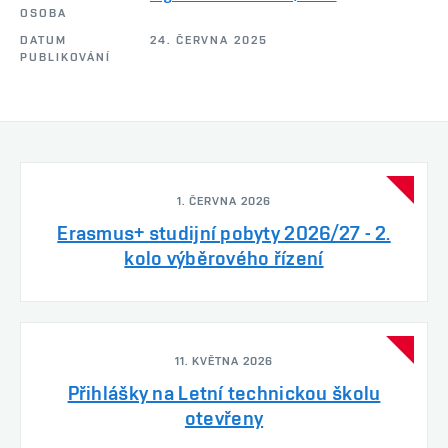
OSOBA
DATUM
24. ČERVNA 2025
PUBLIKOVÁNÍ
1. ČERVNA 2026
Erasmus+ studijní pobyty 2026/27 - 2.
kolo výběrového řízení
11. KVĚTNA 2026
Přihlášky na Letní technickou školu
otevřeny