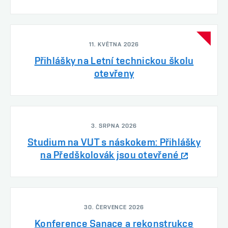
11. KVĚTNA 2026
Přihlášky na Letní technickou školu
otevřeny
3. SRPNA 2026
Studium na VUT s náskokem: Přihlášky
na Předškolovák jsou otevřené
30. ČERVENCE 2026
Konference Sanace a rekonstrukce