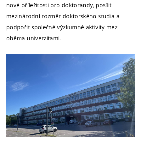
nové příležitosti pro doktorandy, posílit
mezinárodní rozměr doktorského studia a
podpořit společné výzkumné aktivity mezi
oběma univerzitami.