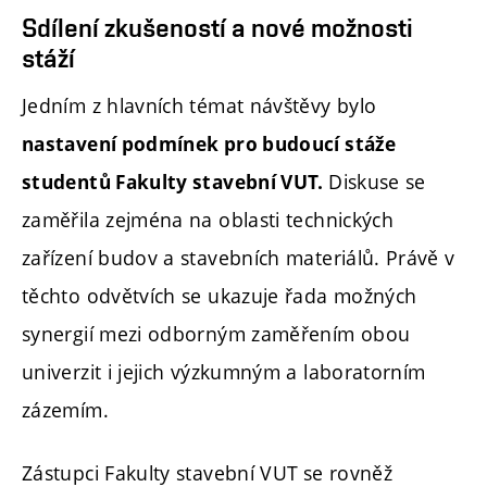
Sdílení zkušeností a nové možnosti
stáží
Jedním z hlavních témat návštěvy bylo
nastavení podmínek pro budoucí stáže
Diskuse se
studentů Fakulty stavební VUT.
zaměřila zejména na oblasti technických
zařízení budov a stavebních materiálů. Právě v
těchto odvětvích se ukazuje řada možných
synergií mezi odborným zaměřením obou
univerzit i jejich výzkumným a laboratorním
zázemím.
Zástupci Fakulty stavební VUT
se rovněž