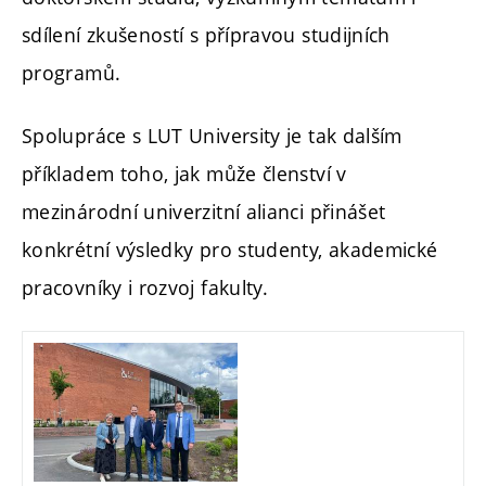
sdílení zkušeností s přípravou studijních
programů.
Spolupráce s LUT University je tak dalším
příkladem toho, jak může členství v
mezinárodní univerzitní alianci přinášet
konkrétní výsledky pro studenty, akademické
pracovníky i rozvoj fakulty.