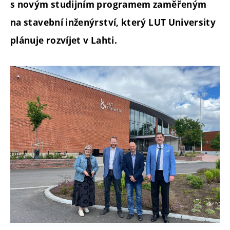
s novým studijním programem zaměřeným
na stavební inženýrství, který LUT University
plánuje rozvíjet v Lahti.