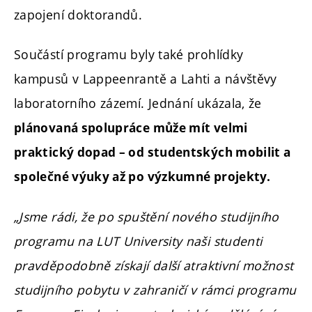
zapojení doktorandů.
Součástí programu byly také prohlídky
kampusů v Lappeenrantě a Lahti a návštěvy
laboratorního zázemí. Jednání ukázala, že
plánovaná spolupráce může mít velmi
praktický dopad – od studentských mobilit a
společné výuky až po výzkumné projekty.
„Jsme rádi, že po spuštění nového studijního
programu na LUT University naši studenti
pravděpodobně získají další atraktivní možnost
studijního pobytu v zahraničí v rámci programu