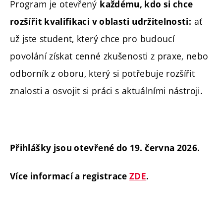
Program je otevřený
každému, kdo si chce
ať
rozšířit kvalifikaci v oblasti udržitelnosti:
už jste student, který chce pro budoucí
povolání získat cenné zkušenosti z praxe, nebo
odborník z oboru, který si potřebuje rozšířit
znalosti a osvojit si práci s aktuálními nástroji.
Přihlášky jsou otevřené do 19. června 2026.
Více informací a registrace
ZDE
.