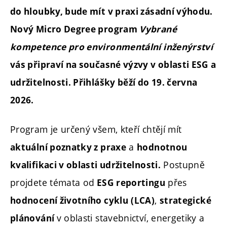
do hloubky, bude mít v praxi zásadní výhodu.
Nový Micro Degree program
Vybrané
kompetence pro environmentální inženýrství
vás připraví na současné výzvy v oblasti ESG a
udržitelnosti. Přihlášky běží do 19. června
2026.
Program je určený všem, kteří chtějí mít
a
aktuální poznatky z praxe
hodnotnou
Postupně
kvalifikaci v oblasti udržitelnosti.
projdete témata od
přes
ESG reportingu
,
hodnocení životního cyklu
(LCA)
strategické
v oblasti stavebnictví, energetiky a
plánování