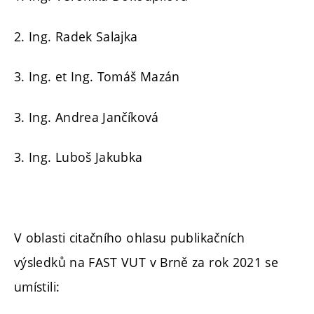
2. Ing. Radek Salajka
3. Ing. et Ing. Tomáš Mazán
3. Ing. Andrea Jančíková
3. Ing. Luboš Jakubka
V oblasti citačního ohlasu publikačních
výsledků na FAST VUT v Brně za rok 2021 se
umístili: