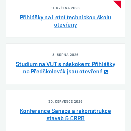
11. KVĚTNA 2026
Přihlášky na Letní technickou školu
otevřeny
3. SRPNA 2026
Studium na VUT s náskokem: Přihlášky
na Předškolovák jsou otevřené
30. ČERVENCE 2026
Konference Sanace a rekonstrukce
staveb & CRRB