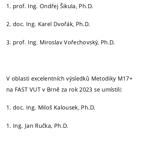
1. prof. Ing. Ondřej Šikula, Ph.D.
2. doc. Ing. Karel Dvořák, Ph.D.
3. prof. Ing. Miroslav Vořechovský, Ph.D.
V oblasti excelentních výsledků Metodiky M17+
na FAST VUT v Brně za rok 2023 se umístili:
1. doc. Ing. Miloš Kalousek, Ph.D.
1. Ing. Jan Ručka, Ph.D.