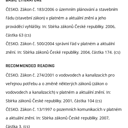
ČESKO. Zákon č. 183/2006 o územním plánování a stavebním
řádu (stavební zákon) v platném a aktuální znění a jeho
prováděcí vyhlášky. In: Sbírka zákonů České republiky. 2006,
částka 63 (cs)
ČESKO. Zákon č. 500/2004 správní řád v platném a aktuální
znění. In: Sbírka zákonů České republiky. 2004, částka 174. (cs)
RECOMMENDED READING
ČESKO. Zákon č. 274/2001 o vodovodech a kanalizacích pro
veřejnou potřebu a o změně některých zákonů (zákon o
vodovodech a kanalizacích) v platném a aktuální znění. In:
Sbírka zákonů České republiky. 2001, částka 104 (cs)
ČESKO. Zákon č. 13/1997 o pozemních komunikacích v platném
a aktuální znění. In: Sbírka zákonů České republiky. 2007,
částka 3. (cs)