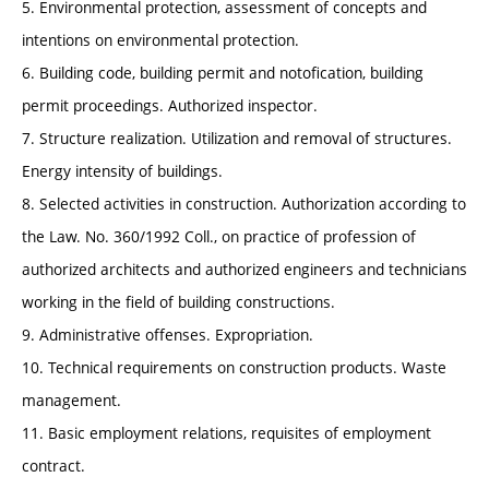
5. Environmental protection, assessment of concepts and
intentions on environmental protection.
6. Building code, building permit and notofication, building
permit proceedings. Authorized inspector.
7. Structure realization. Utilization and removal of structures.
Energy intensity of buildings.
8. Selected activities in construction. Authorization according to
the Law. No. 360/1992 Coll., on practice of profession of
authorized architects and authorized engineers and technicians
working in the field of building constructions.
9. Administrative offenses. Expropriation.
10. Technical requirements on construction products. Waste
management.
11. Basic employment relations, requisites of employment
contract.