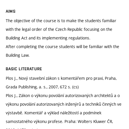
AIMS
The objective of the course is to make the students familiar
with the legal order of the Czech Republic focusing on the
Building Act and its implementing regulations.
After completing the course students will be familiar with the
Building Law.
BASIC LITERATURE
Plos J., Nový stavební zákon s komentářem pro praxi, Praha,
Grada Publishing, a. s., 2007, 672 s. (cs)
Plos J., Zákon o výkonu povolání autorizovaných architektů a o
výkonu povolání autorizovaných inženýrů a techniků činných ve
výstavbě. Komentář a výklad náležitostí a podmínek
samostatného výkonu profese. Praha: Wolters Kluwer ČR,