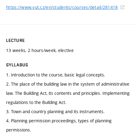
https://www.vut.cz/en/students/courses/detail/281418
LECTURE
13 weeks, 2 hours/week, elective
SYLLABUS
1. Introduction to the course, basic legal concepts.
2. The place of the building law in the system of administrative
law. The Building Act, its contents and principles. Implementing
regulations to the Building Act.
3. Town and country planning and its instruments.
4. Planning permission proceedings, types of planning
permissions.