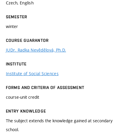
Czech, English
SEMESTER
winter
COURSE GUARANTOR
JUDr. Radka Nevědělová, Ph.D.
INSTITUTE
Institute of Social Sciences
FORMS AND CRITERIA OF ASSESSMENT
course-unit credit
ENTRY KNOWLEDGE
The subject extends the knowledge gained at secondary
school.