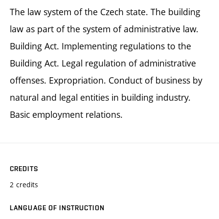
The law system of the Czech state. The building
law as part of the system of administrative law.
Building Act. Implementing regulations to the
Building Act. Legal regulation of administrative
offenses. Expropriation. Conduct of business by
natural and legal entities in building industry.
Basic employment relations.
CREDITS
2 credits
LANGUAGE OF INSTRUCTION