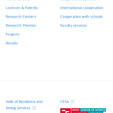
Licences & Patents
International cooperation
Research Centers
Cooperation with schools
Research Themes
Faculty services
Projects
Results
Halls of Residence and
CESA
(ext
Dining Services