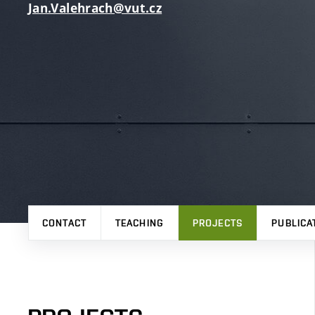
Jan.Valehrach@vut.cz
CONTACT
TEACHING
PROJECTS
PUBLICA