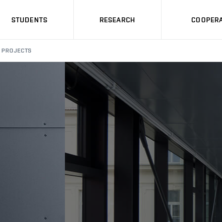
STUDENTS
RESEARCH
COOPERA
PROJECTS