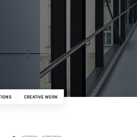
TIONS
CREATIVE WORK