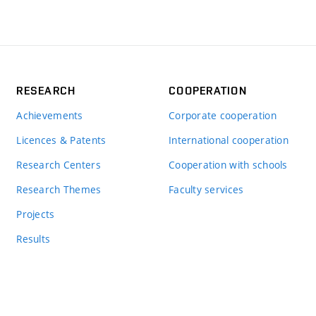
RESEARCH
COOPERATION
Achievements
Corporate cooperation
Licences & Patents
International cooperation
Research Centers
Cooperation with schools
Research Themes
Faculty services
Projects
Results