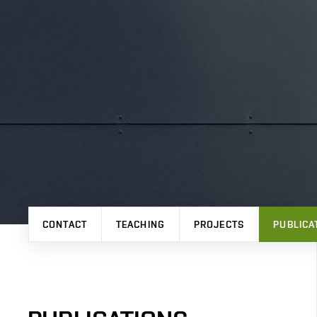
CONTACT
TEACHING
PROJECTS
PUBLICA