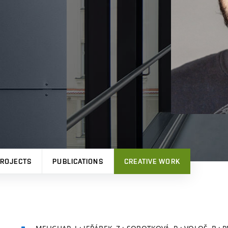
ROJECTS
PUBLICATIONS
CREATIVE WORK