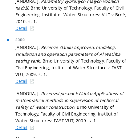
JANDORA, J.
Parametry vybraných malých vodních
nádrží.
Brno University of Technology, Faculty of Civil
Engineering, Institut of Water Structures: VUT v Brně,
2010.
s. 1.
Detail
2009
JANDORA, J.
Recenze článku Improved, modeling,
simulation and operation parameters of Al Wathba
setting tank.
Brno University of Technology, Faculty of
Civil Engineering, Institut of Water Structures: FAST
VUT, 2009.
s. 1.
Detail
JANDORA, J.
Recenzní posudek článku Applications of
mathematical methods in supervision of technical
safety of water construction.
Brno University of
Technology, Faculty of Civil Engineering, Institut of
Water Structures: FAST VUT, 2009.
s. 1.
Detail