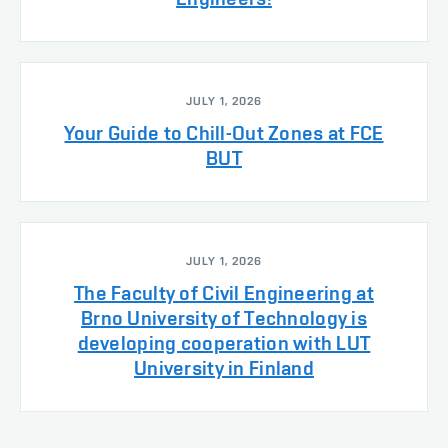
JULY 1, 2026
Your Guide to Chill-Out Zones at FCE
BUT
JULY 1, 2026
The Faculty of Civil Engineering at
Brno University of Technology is
developing cooperation with LUT
University in Finland