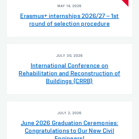
MAY 14, 2026
Erasmus+ internships 2026/27 – 1st
round of selection procedure
JULY 30, 2026
International Conference on
Rehabilitation and Reconstruction of
Buildings (CRRB)
JULY 2, 2026
June 2026 Graduation Ceremonies:
Congratulations to Our New Civil
Engineers!