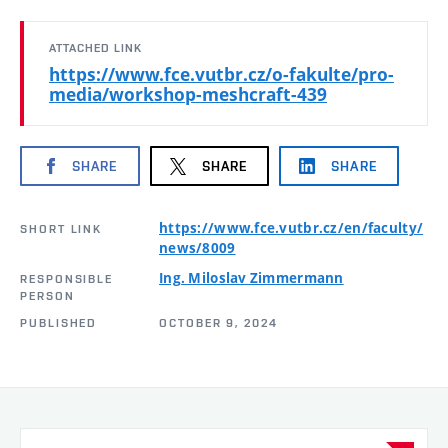
ATTACHED LINK
https://www.fce.vutbr.cz/o-fakulte/pro-
media/workshop-meshcraft-439
SHARE
SHARE
SHARE
https://www.fce.vutbr.cz/en/faculty/
SHORT LINK
news/8009
Ing. Miloslav Zimmermann
RESPONSIBLE
PERSON
PUBLISHED
OCTOBER 9, 2024