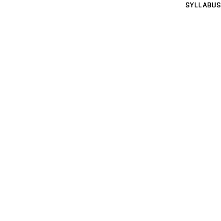
SYLLABUS