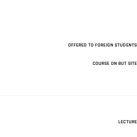
OFFERED TO FOREIGN STUDENTS
COURSE ON BUT SITE
LECTURE