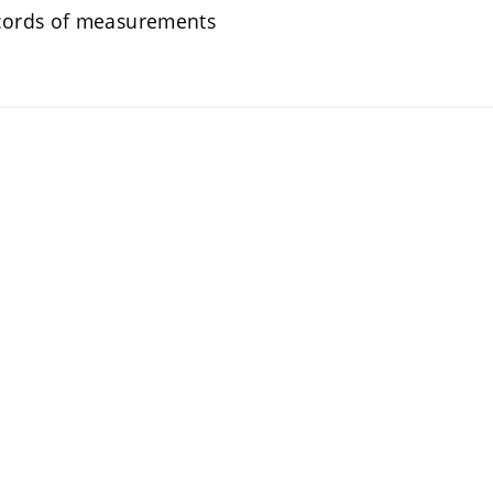
ecords of measurements