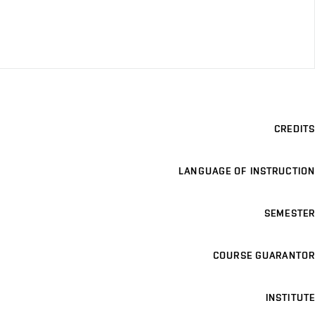
CREDITS
LANGUAGE OF INSTRUCTION
SEMESTER
COURSE GUARANTOR
INSTITUTE