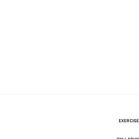
EXERCISE