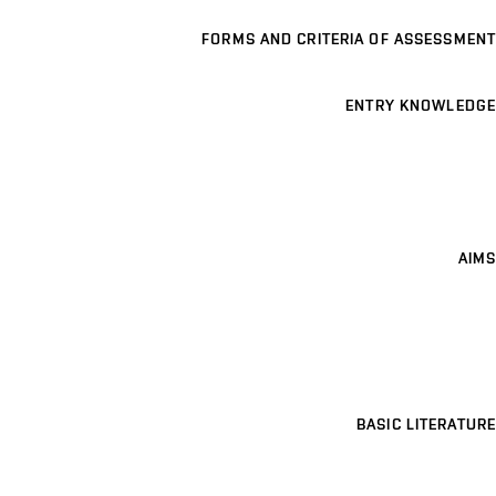
FORMS AND CRITERIA OF ASSESSMENT
ENTRY KNOWLEDGE
AIMS
BASIC LITERATURE