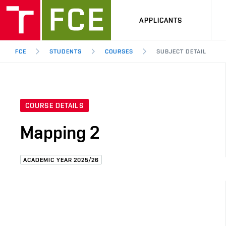
APPLICANTS
FCE
STUDENTS
COURSES
SUBJECT DETAIL
COURSE DETAILS
Mapping 2
ACADEMIC YEAR 2025/26