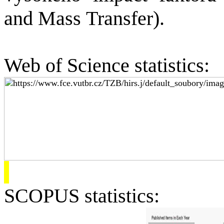
and
Mass
Transfer).
Web
of
Science
statistics
:
SCOPUS
statistics
: