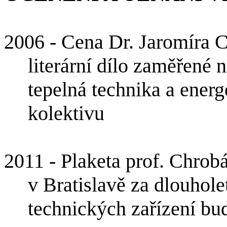
2006 - Cena Dr. Jaromíra C
literární dílo zaměřené
tepelná technika a energ
kolektivu
2011 - Plaketa prof. Chro
v Bratislavě za dlouhole
technických zařízení bu